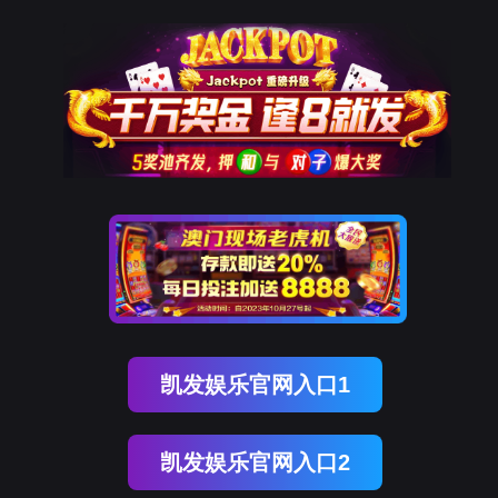
凯发娱乐官网入口1
凯发娱乐官网入口2