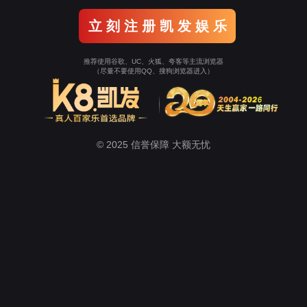
立 刻 注 册 凯 发 娱 乐
推荐使用谷歌、UC、火狐、夸客等主流浏览器
（尽量不要使用QQ、搜狗浏览器进入）
© 2025 信誉保障 大额无忧